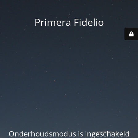
Primera Fidelio
Onderhoudsmodus is ingeschakeld