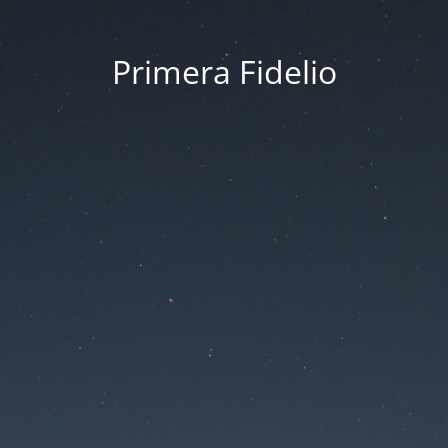
Primera Fidelio