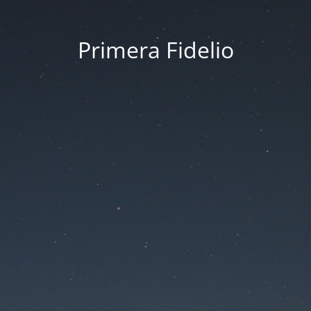
Primera Fidelio