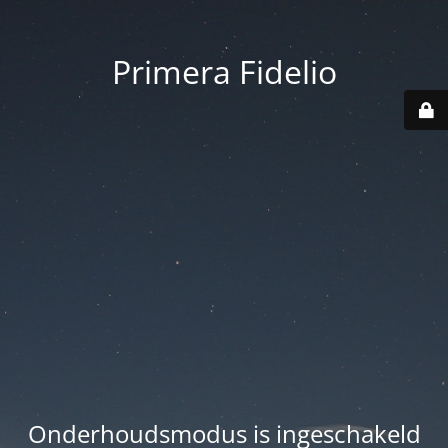
Primera Fidelio
Onderhoudsmodus is ingeschakeld