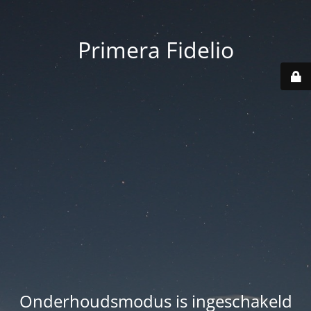
Primera Fidelio
Onderhoudsmodus is ingeschakeld