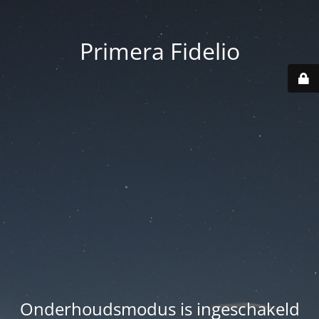
Primera Fidelio
Onderhoudsmodus is ingeschakeld