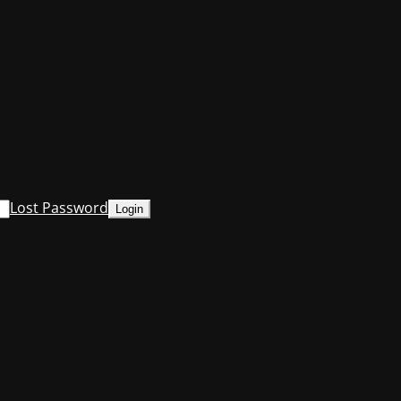
Lost Password