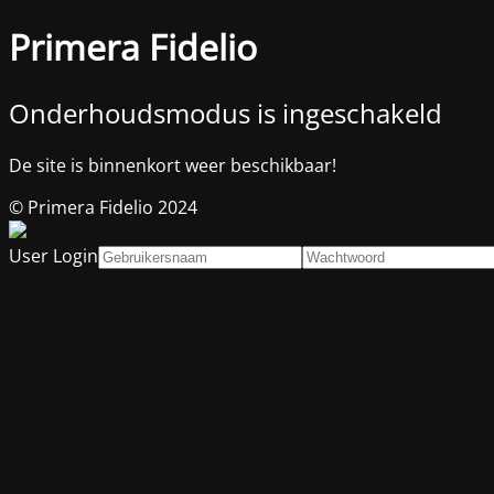
Primera Fidelio
Onderhoudsmodus is ingeschakeld
De site is binnenkort weer beschikbaar!
© Primera Fidelio 2024
User Login