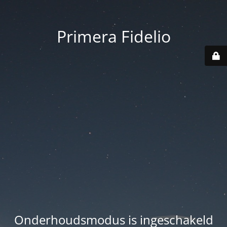
Primera Fidelio
Onderhoudsmodus is ingeschakeld