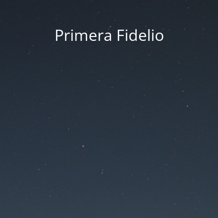
Primera Fidelio