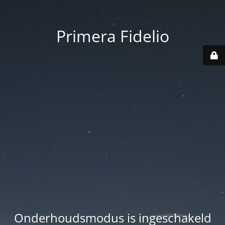
Primera Fidelio
Onderhoudsmodus is ingeschakeld