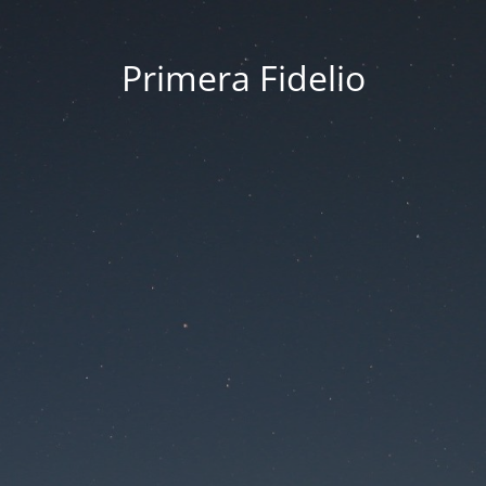
Primera Fidelio