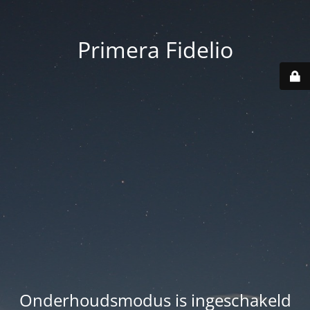
Primera Fidelio
Onderhoudsmodus is ingeschakeld