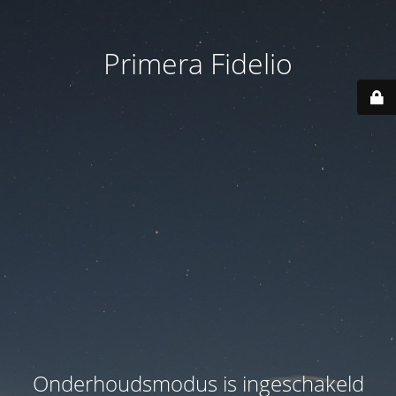
Primera Fidelio
Onderhoudsmodus is ingeschakeld