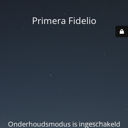
Primera Fidelio
Onderhoudsmodus is ingeschakeld