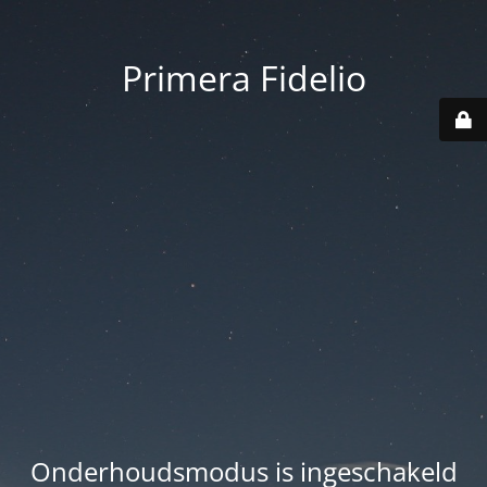
Primera Fidelio
Onderhoudsmodus is ingeschakeld