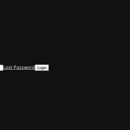
Lost Password