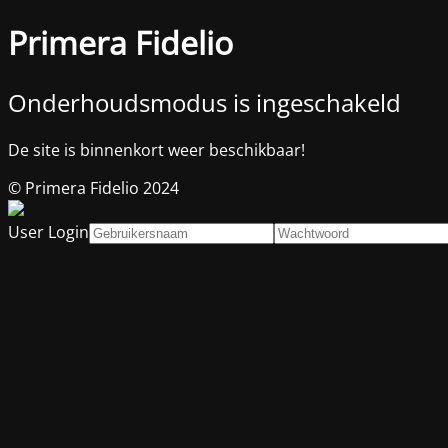
Primera Fidelio
Onderhoudsmodus is ingeschakeld
De site is binnenkort weer beschikbaar!
© Primera Fidelio 2024
User Login