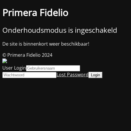
Primera Fidelio
Onderhoudsmodus is ingeschakeld
De site is binnenkort weer beschikbaar!
© Primera Fidelio 2024
User Login
Lost Password