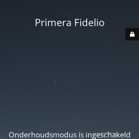
Primera Fidelio
Onderhoudsmodus is ingeschakeld