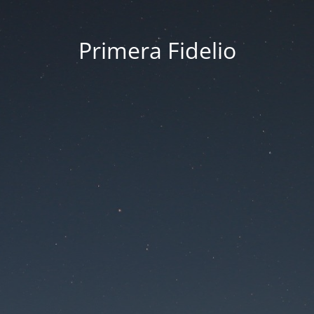
Primera Fidelio