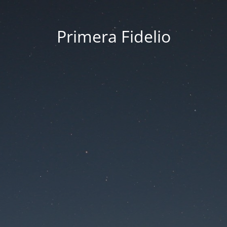
Primera Fidelio