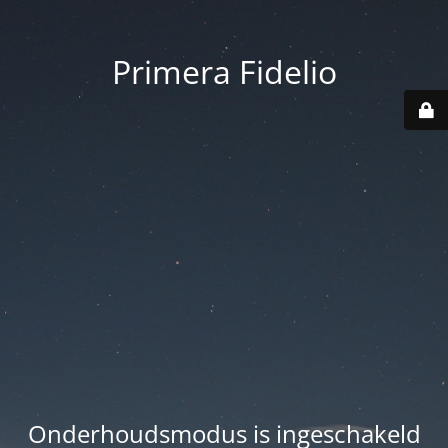
Primera Fidelio
Onderhoudsmodus is ingeschakeld