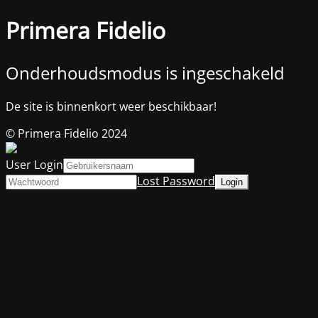
Primera Fidelio
Onderhoudsmodus is ingeschakeld
De site is binnenkort weer beschikbaar!
© Primera Fidelio 2024
User Login
Lost Password