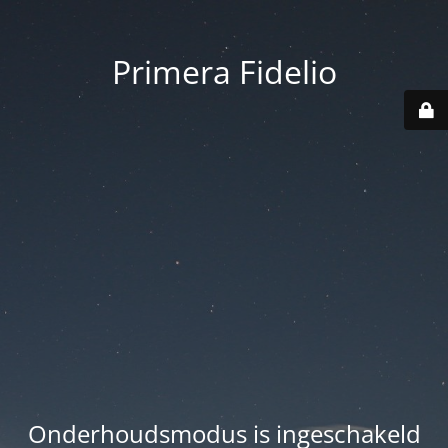
Primera Fidelio
Onderhoudsmodus is ingeschakeld