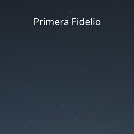
Primera Fidelio