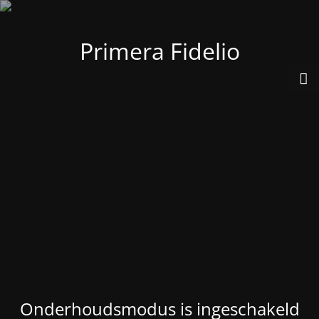
Primera Fidelio
Onderhoudsmodus is ingeschakeld