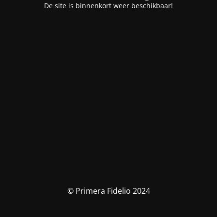
De site is binnenkort weer beschikbaar!
© Primera Fidelio 2024