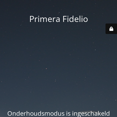
Primera Fidelio
Onderhoudsmodus is ingeschakeld