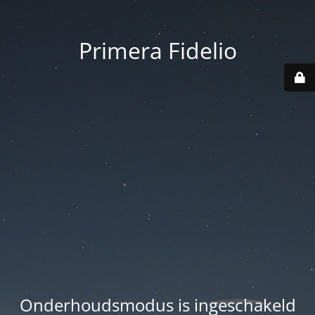
Primera Fidelio
Onderhoudsmodus is ingeschakeld