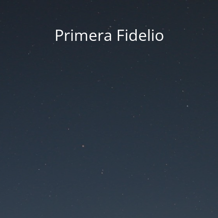
Primera Fidelio