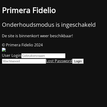
Primera Fidelio
Onderhoudsmodus is ingeschakeld
De site is binnenkort weer beschikbaar!
© Primera Fidelio 2024
User Login
Lost Password