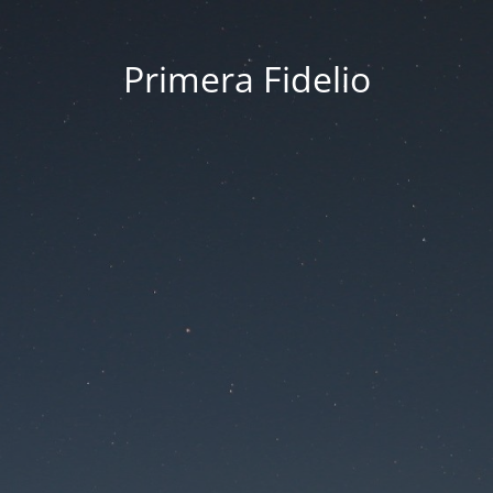
Primera Fidelio