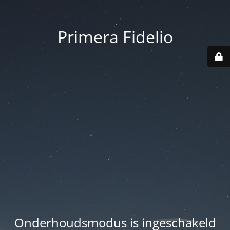
Primera Fidelio
Onderhoudsmodus is ingeschakeld