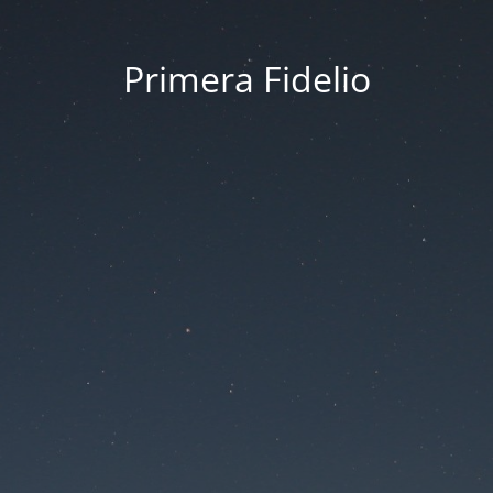
Primera Fidelio