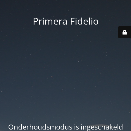
Primera Fidelio
Onderhoudsmodus is ingeschakeld