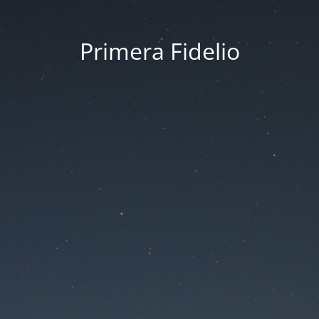
Primera Fidelio