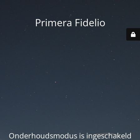
Primera Fidelio
Onderhoudsmodus is ingeschakeld